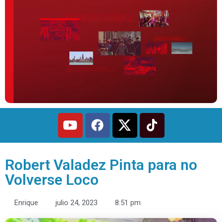
Robert Valadez Pinta para no
Volverse Loco
Enrique
julio 24, 2023
8:51 pm