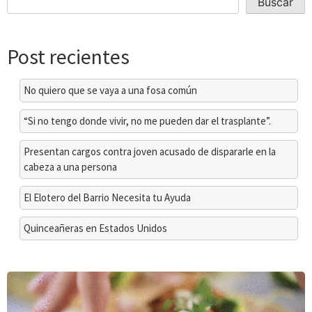
Buscar
Post recientes
No quiero que se vaya a una fosa común
“Si no tengo donde vivir, no me pueden dar el trasplante”.
Presentan cargos contra joven acusado de dispararle en la
cabeza a una persona
El Elotero del Barrio Necesita tu Ayuda
Quinceañeras en Estados Unidos