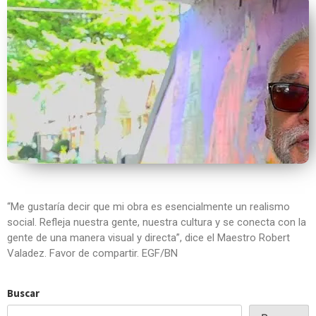
“Me gustaría decir que mi obra es esencialmente un realismo
social. Refleja nuestra gente, nuestra cultura y se conecta con la
gente de una manera visual y directa”, dice el Maestro Robert
Valadez. Favor de compartir. EGF/BN
Buscar