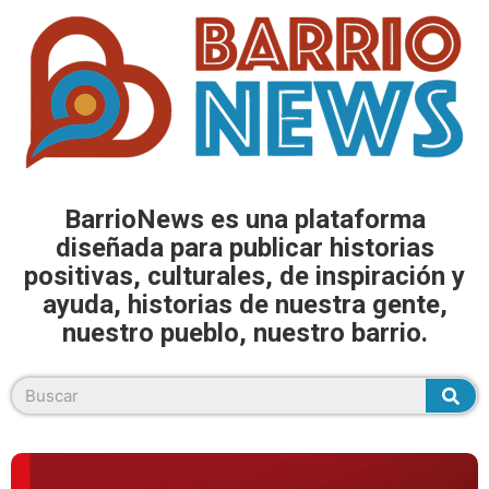
BarrioNews es una plataforma
diseñada para publicar historias
positivas, culturales, de inspiración y
ayuda, historias de nuestra gente,
nuestro pueblo, nuestro barrio.