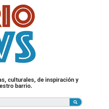
, culturales, de inspiración y
estro barrio.