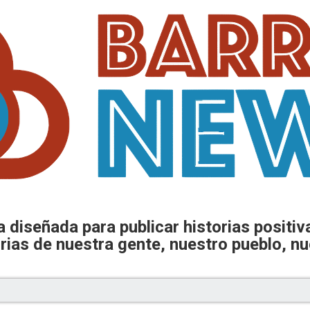
diseñada para publicar historias positivas
rias de nuestra gente, nuestro pueblo, nu