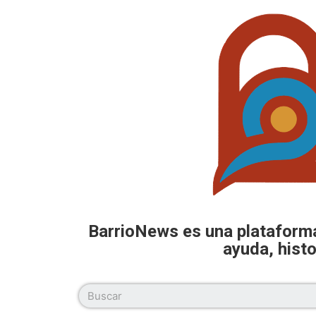
BarrioNews es una plataforma 
ayuda, histo