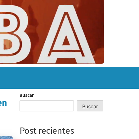
Buscar
en
Buscar
Post recientes