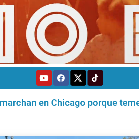
marchan en Chicago porque tem