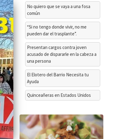
No quiero que se vaya a una fosa
común
“Si no tengo donde vivir, no me
pueden dar el trasplante”.
Presentan cargos contra joven
acusado de dispararle en la cabeza a
una persona
El Elotero del Barrio Necesita tu
Ayuda
Quinceañeras en Estados Unidos